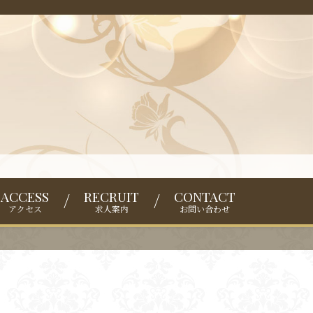
ACCESS
RECRUIT
CONTACT
アクセス
求人案内
お問い合わせ