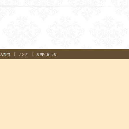
人案内
リンク
お問い合わせ