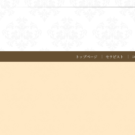
トップページ
セラピスト